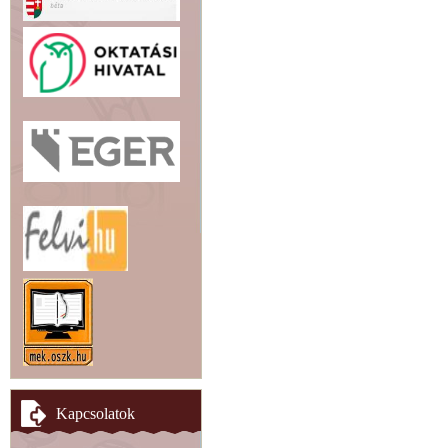
Kapcsolatok