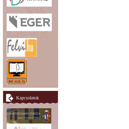
Kapcsolatok