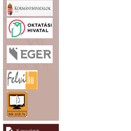
Kapcsolatok