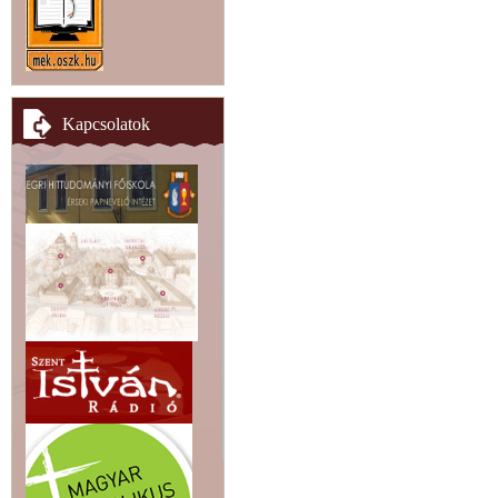
Kapcsolatok