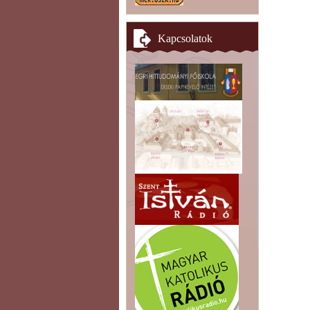
Kapcsolatok