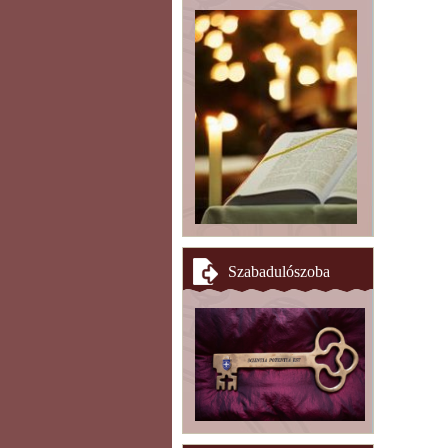
Szabadulószoba