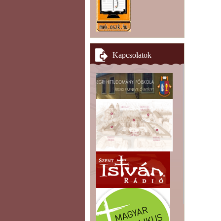
Kapcsolatok