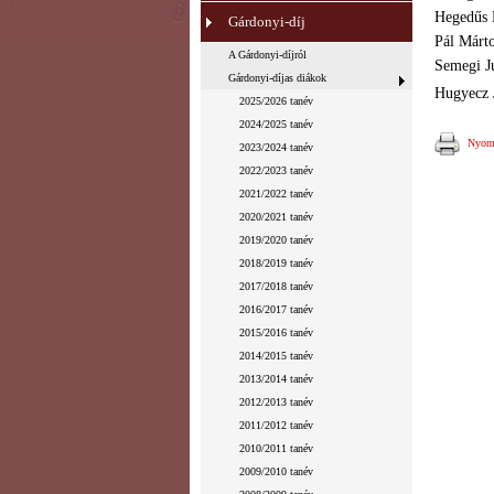
Hegedűs 
Gárdonyi-díj
Pál Márt
A Gárdonyi-díjról
Semegi Ju
Gárdonyi-díjas diákok
Hugyecz J
2025/2026 tanév
2024/2025 tanév
Nyomt
2023/2024 tanév
2022/2023 tanév
2021/2022 tanév
2020/2021 tanév
2019/2020 tanév
2018/2019 tanév
2017/2018 tanév
2016/2017 tanév
2015/2016 tanév
2014/2015 tanév
2013/2014 tanév
2012/2013 tanév
2011/2012 tanév
2010/2011 tanév
2009/2010 tanév