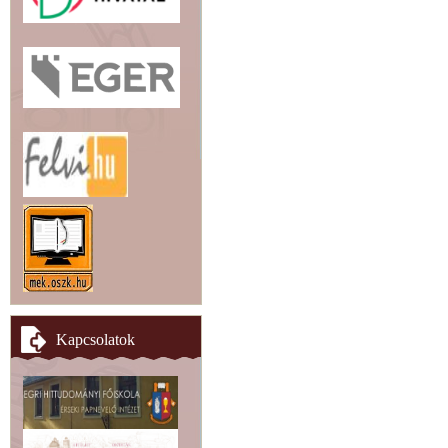
Kapcsolatok