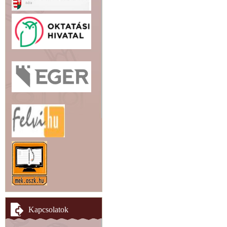
Kapcsolatok