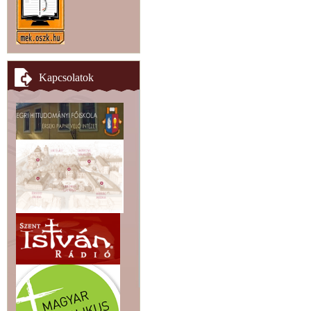
Kapcsolatok