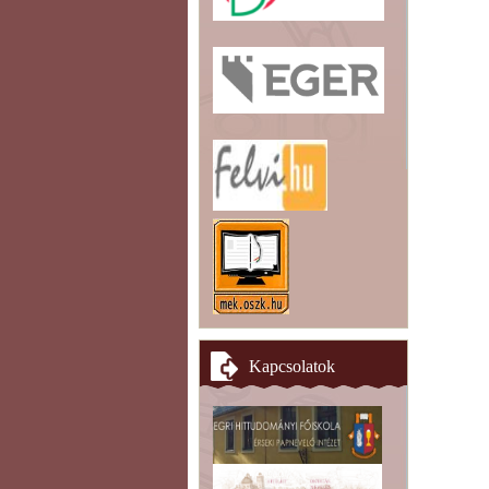
Kapcsolatok