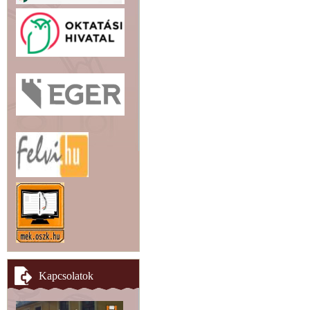
Kapcsolatok