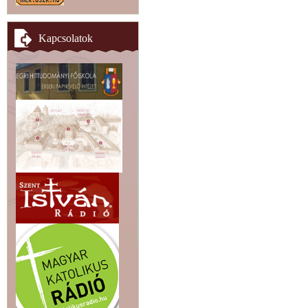
Kapcsolatok