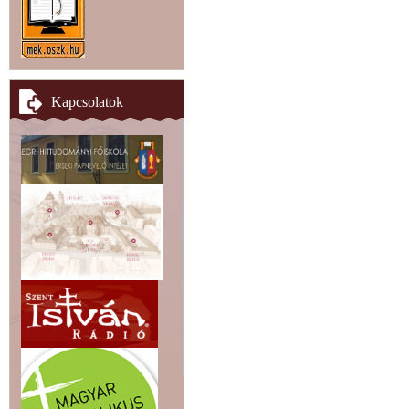
Kapcsolatok