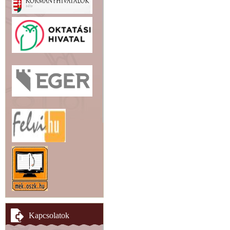
Kapcsolatok