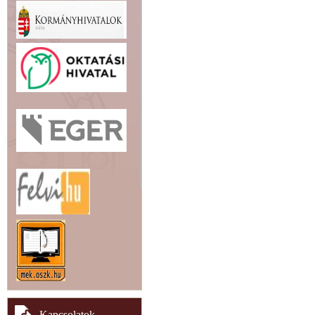
Kapcsolatok