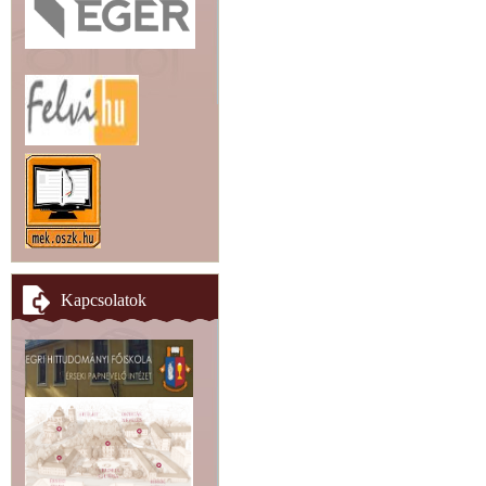
Kapcsolatok