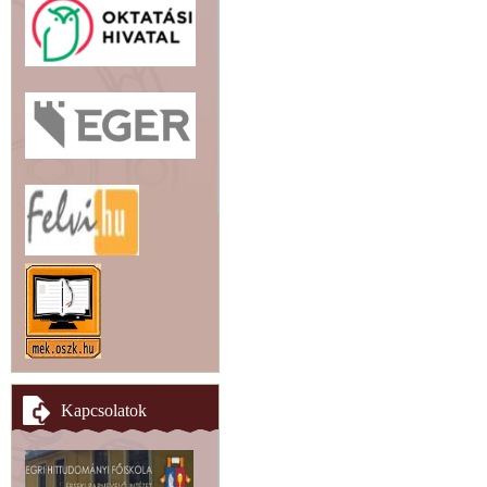
Kapcsolatok