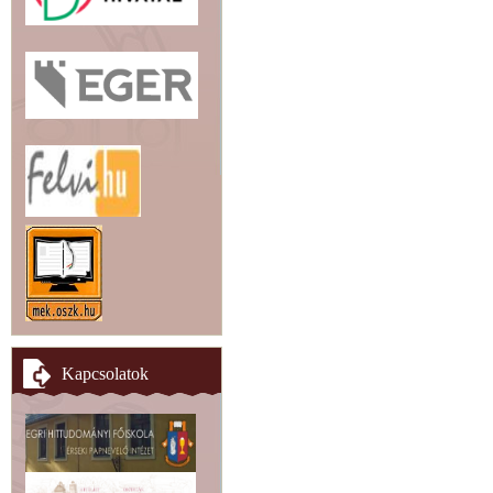
Kapcsolatok