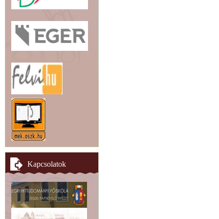
Kapcsolatok